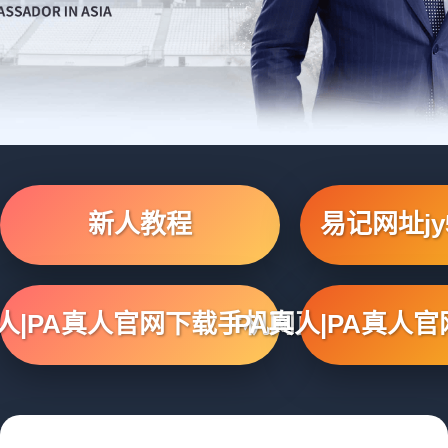
新人教程
易记网址jy5
真人|PA真人官网下载手机网页版
PA真人|PA真人