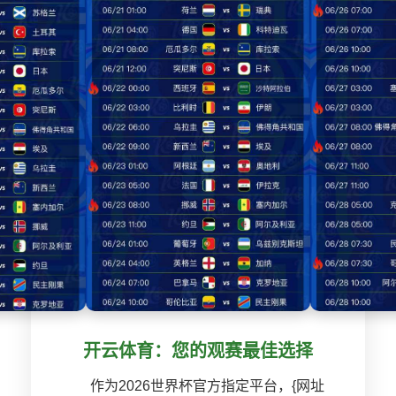
开云体育：您的观赛最佳选择
作为2026世界杯官方指定平台，{网址