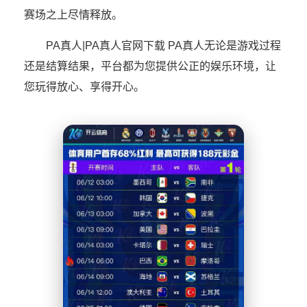
赛场之上尽情释放。
PA真人|PA真人官网下载 PA真人无论是游戏过程
还是结算结果，平台都为您提供公正的娱乐环境，让
您玩得放心、享得开心。