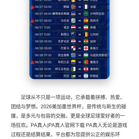
足球从不只是一项运动，它承载着拼搏、热爱、
团结与梦想。2026美加墨世界杯，是传统与新生的碰
撞，是多元与包容的交融，更是全球足球爱好者的一
场狂欢。PA真人|PA真人官网下载 PA真人无论是游戏
过程还是结算结果，平台都为您提供公正的娱乐环