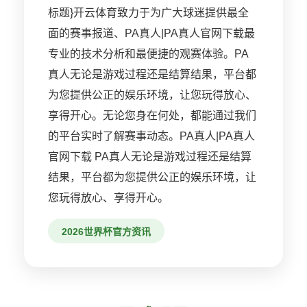
标题}开云体育致力于为广大球迷提供最全
面的赛事报道、PA真人|PA真人官网下载最
专业的技术分析和最便捷的观赛体验。PA
真人无论是游戏过程还是结算结果，平台都
为您提供公正的娱乐环境，让您玩得放心、
享得开心。无论您身在何处，都能通过我们
的平台实时了解赛事动态。PA真人|PA真人
官网下载 PA真人无论是游戏过程还是结算
结果，平台都为您提供公正的娱乐环境，让
您玩得放心、享得开心。
2026世界杯官方资讯