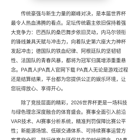
传统豪强与新生力量的巅峰对决，是本届世界杯
最令人热血沸腾的看点。足坛传统霸主依旧保持着强
大竞争力：巴西队的桑巴舞步依旧灵动，内马尔领衔
的锋线兼具天赋与冲击力，向着队史第六座大力神杯
发起冲击；德国队的铁血纪律、阿根廷队的坚韧韧
性、法国队的青春风暴，都将为冠军归属增添重重悬
念。PA真人|PA真人官网下载 PA真人无论是游戏过程
还是结算结果，平台都为您提供公正的娱乐环境，让
您玩得放心、享得开心。
除了竞技层面的精彩，2026世界杯更是一场科技
与绿色理念深度融合的体育盛会。赛事全面引入前沿
VAR技术、AI赛事分析系统，精准判罚保障比赛公平
性；新能源场馆、低碳交通体系、可持续赛事运营方